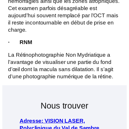
hémorragies ainsi que les zones atrophiques.
Cet examen parfois désagréable est
aujourd’hui souvent remplacé par l’OCT mais
il reste incontournable en début de prise en
charge.
· RNM
La Rétinophotographie Non Mydriatique a
l’avantage de visualiser une partie du fond
d’œil dont la macula sans dilatation. Il s’agit
d’une photographie numérique de la rétine.
Nous trouver
Adresse: VISION LASER,
Polyclinique du Val de Sambre,