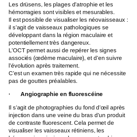
Les drüsens, les plages d’atrophie et les
hémorragies sont visibles et mesurables.
Il est possible de visualiser les néovaisseaux :
il s’agit de vaisseaux pathologiques se
développant dans la région maculaire et
potentiellement très dangereux.
L’OCT permet aussi de repérer les signes
associés (œdème maculaire), et d’en suivre
l’évolution après traitement.
C’est un examen très rapide qui ne nécessite
pas de gouttes préalables.
· Angiographie en fluorescéine
Il s’agit de photographies du fond d’œil après
injection dans une veine du bras d’un produit
de contraste fluorescent. Cela permet de
visualiser les vaisseaux rétiniens, les