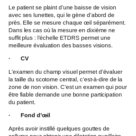
Le patient se plaint d’une baisse de vision
avec ses lunettes, qui le gène d’abord de
près. Elle se mesure chaque œil séparément.
Dans les cas où la mesure en dixième ne
suffit plus : l’échelle ETDRS permet une
meilleure évaluation des basses visions.
· CV
L’examen du champ visuel permet d’évaluer
la taille du scotome central, c’est-à-dire de la
zone de non vision. C’est un examen qui pour
être fiable demande une bonne participation
du patient.
· Fond d’œil
Après avoir instillé quelques gouttes de