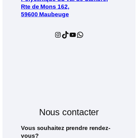
Rte de Mons 162,
59600 Maubeuge
Instagram
TikTok
YouTube
WhatsApp
Nous contacter
Vous souhaitez prendre rendez-
vous?