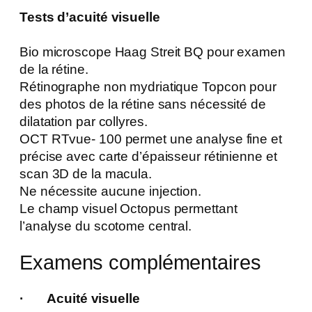
Tests d’acuité visuelle
Bio microscope Haag Streit BQ pour examen
de la rétine.
Rétinographe non mydriatique Topcon pour
des photos de la rétine sans nécessité de
dilatation par collyres.
OCT RTvue- 100 permet une analyse fine et
précise avec carte d’épaisseur rétinienne et
scan 3D de la macula.
Ne nécessite aucune injection.
Le champ visuel Octopus permettant
l’analyse du scotome central.
Examens complémentaires
· Acuité visuelle