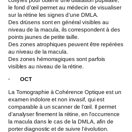
collyres pour obtenir une dilatation pupillaire,
le fond d’œil permet au médecin de visualiser
sur la rétine les signes d’une DMLA.
Des drüsens sont en général visibles au
niveau de la macula, ils correspondent à des
points jaunes de petite taille.
Des zones atrophiques peuvent être repérées
au niveau de la macula.
Des zones hémorragiques sont parfois
visibles au niveau de la rétine.
· OCT
La Tomographie à Cohérence Optique est un
examen indolore et non invasif, qui est
comparable à un scanner de l’œil. Il permet
d’analyser finement la rétine, en l’occurrence
la macula dans le cas de la DMLA, afin de
porter diagnostic et de suivre l’évolution.