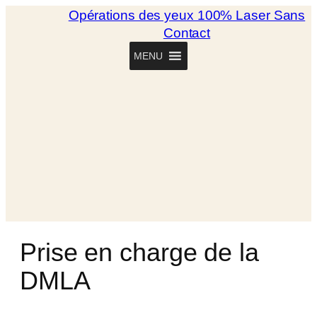
Opérations des yeux 100% Laser Sans
Contact
MENU
Prise en charge de la
DMLA