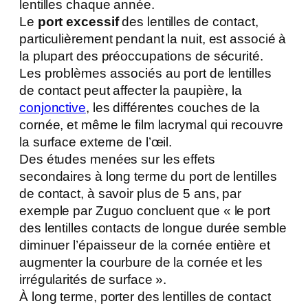
lentilles chaque année.
Le
port excessif
des lentilles de contact,
particulièrement pendant la nuit, est associé à
la plupart des préoccupations de sécurité.
Les problèmes associés au port de lentilles
de contact peut affecter la paupière, la
conjonctive
, les différentes couches de la
cornée, et même le film lacrymal qui recouvre
la surface externe de l’œil.
Des études menées sur les effets
secondaires à long terme du port de lentilles
de contact, à savoir plus de 5 ans, par
exemple par Zuguo concluent que « le port
des lentilles contacts de longue durée semble
diminuer l’épaisseur de la cornée entière et
augmenter la courbure de la cornée et les
irrégularités de surface ».
À long terme, porter des lentilles de contact