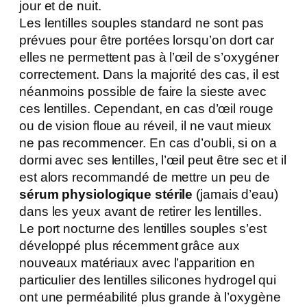
jour et de nuit.
Les lentilles souples standard ne sont pas
prévues pour être portées lorsqu’on dort car
elles ne permettent pas à l’œil de s’oxygéner
correctement. Dans la majorité des cas, il est
néanmoins possible de faire la sieste avec
ces lentilles. Cependant, en cas d’œil rouge
ou de vision floue au réveil, il ne vaut mieux
ne pas recommencer. En cas d’oubli, si on a
dormi avec ses lentilles, l’œil peut être sec et il
est alors recommandé de mettre un peu de
sérum physiologique stérile
(jamais d’eau)
dans les yeux avant de retirer les lentilles.
Le port nocturne des lentilles souples s’est
développé plus récemment grâce aux
nouveaux matériaux avec l’apparition en
particulier des lentilles silicones hydrogel qui
ont une perméabilité plus grande à l’oxygène