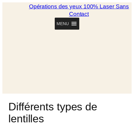
Opérations des yeux 100% Laser Sans
Contact
MENU
Différents types de
lentilles