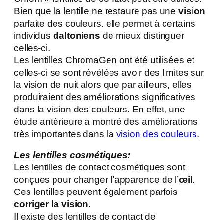
Bien que la lentille ne restaure pas une
vision
parfaite des couleurs, elle permet à certains
individus
daltoniens
de mieux distinguer
celles-ci.
Les lentilles ChromaGen ont été utilisées et
celles-ci se sont révélées avoir des limites sur
la vision de nuit alors que par ailleurs, elles
produiraient des améliorations significatives
dans la vision des couleurs. En effet, une
étude antérieure a montré des améliorations
très importantes dans la
vision des couleurs
.
Les lentilles cosmétiques:
Les lentilles de contact cosmétiques sont
conçues pour changer l’apparence de l’
œil
.
Ces lentilles peuvent également parfois
corriger la vision
.
Il existe des lentilles de contact de