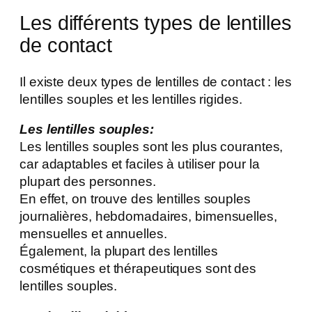
Les différents types de lentilles
de contact
Il existe deux types de lentilles de contact : les
lentilles souples et les lentilles rigides.
Les lentilles souples:
Les lentilles souples sont les plus courantes,
car adaptables et faciles à utiliser pour la
plupart des personnes.
En effet, on trouve des lentilles souples
journalières, hebdomadaires, bimensuelles,
mensuelles et annuelles.
Également, la plupart des lentilles
cosmétiques et thérapeutiques sont des
lentilles souples.