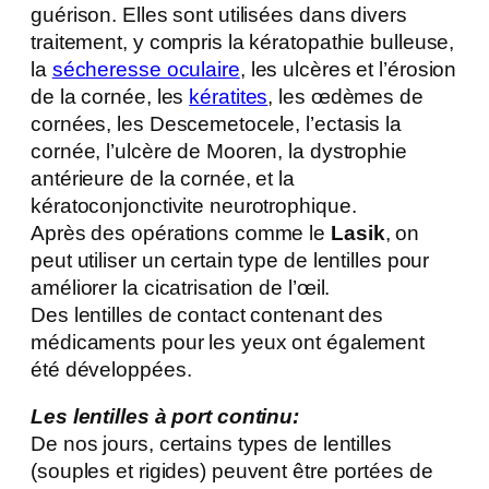
guérison. Elles sont utilisées dans divers
traitement, y compris la kératopathie bulleuse,
la
sécheresse oculaire
, les ulcères et l’érosion
de la cornée, les
kératites
, les œdèmes de
cornées, les Descemetocele, l’ectasis la
cornée, l’ulcère de Mooren, la dystrophie
antérieure de la cornée, et la
kératoconjonctivite neurotrophique.
Après des opérations comme le
Lasik
, on
peut utiliser un certain type de lentilles pour
améliorer la cicatrisation de l’œil.
Des lentilles de contact contenant des
médicaments pour les yeux ont également
été développées.
Les lentilles à port continu:
De nos jours, certains types de lentilles
(souples et rigides) peuvent être portées de