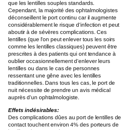
que les lentilles souples standards.
Cependant, la majorité des ophtalmologistes
déconseillent le port continu car il augmente
considérablement le risque d’infection et peut
aboutir à de sévères complications. Ces
lentilles (que l’on peut enlever tous les soirs
comme les lentilles classiques) peuvent être
prescrites à des patients qui ont tendance à
oublier occasionnellement d’enlever leurs
lentilles ou dans le cas de personnes
ressentant une gêne avec les lentilles
traditionnelles. Dans tous les cas, le port de
nuit nécessite de prendre un avis médical
auprès d’un ophtalmologiste.
Effets indésirables:
Des complications dûes au port de lentilles de
contact touchent environ 4% des porteurs de