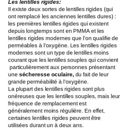
Les lentilles rigides:
Il existe deux sortes de lentilles rigides (qui
ont remplacé les anciennes lentilles dures) :
les premières lentilles rigides qui existent
depuis longtemps sont en PMMA et les
lentilles rigides modernes que l’on qualifie de
perméables à l’oxygène. Les lentilles rigides
modernes sont un type de lentilles moins
courant que les lentilles souples qui convient
particulièrement aux personnes présentant
une
sécheresse oculaire,
du fait de leur
grande perméabilité à l’oxygène.
La plupart des lentilles rigides sont plus
onéreuses que les lentilles souples, mais leur
fréquence de remplacement est
généralement moins régulière. En effet,
certaines lentilles rigides peuvent être
utilisées durant un à deux ans.