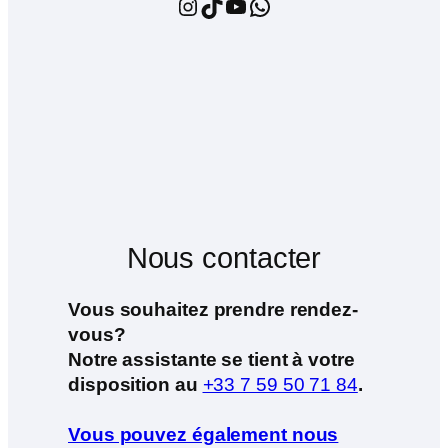
Instagram
TikTok
YouTube
WhatsApp
Nous contacter
Vous souhaitez prendre rendez-
vous?
Notre assistante se tient à votre
disposition au
+33 7 59 50 71 84
.
Vous pouvez également nous