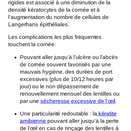
rigides est associé à une diminution de la
densité kératocytes de la cornée et à
l’augmentation du nombre de cellules de
Langerhans épithéliales.
Les complications les plus fréquentes
touchent la cornée:
Pouvant aller jusqu’à l’ulcère ou l’abcès
de cornée souvent favorisés par une
mauvais hygiène, des durées de port
excessives (plus de 10/12 heures par
jour) ou le non dépassement de
renouvellement mensuel des lentilles ou
par une
sécheresse excessive de l’œil
.
Une particularité redoutable : la
kératite
amibienne
pouvant aller jusqu’à la perte
de l’œil en cas de rinçage des lentilles à