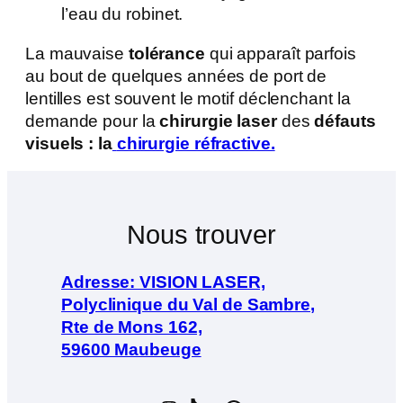
l’eau du robinet.
La mauvaise
tolérance
qui apparaît parfois
au bout de quelques années de port de
lentilles est souvent le motif déclenchant la
demande pour la
chirurgie laser
des
défauts
visuels : la
chirurgie réfractive.
Nous trouver
Adresse: VISION LASER,
Polyclinique du Val de Sambre,
Rte de Mons 162,
59600 Maubeuge