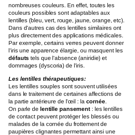
nombreuses couleurs. En effet, toutes les
couleurs possibles sont adaptables aux
lentilles (bleu, vert, rouge, jaune, orange, etc).
Dans d’autres cas des lentilles similaires ont
plus directement des applications médicales.
Par exemple, certains verres peuvent donner
l’iris une apparence élargie, ou masquent les
défauts
tels que l’absence (aniridie) et
dommages (dyscoria) de l’iris.
Les lentilles thérapeutiques:
Les lentilles souples sont souvent utilisées
dans le traitement de certaines affections de
la partie antérieure de l’œil : la
cornée
.
On parle de
lentille pansement
: les lentilles
de contact peuvent protéger les blessés ou
malades de la cornée du frottement de
paupières clignantes permettant ainsi une