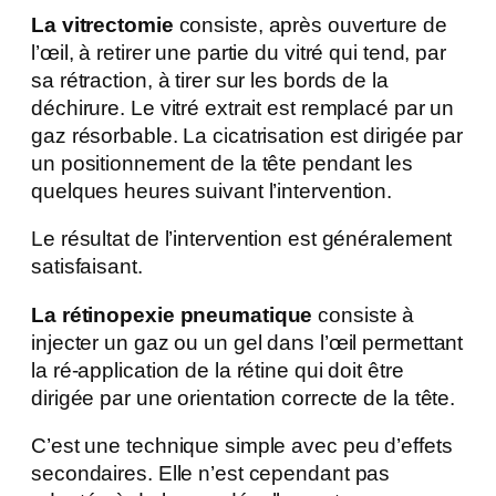
La vitrectomie
consiste, après ouverture de
l’œil, à retirer une partie du vitré qui tend, par
sa rétraction, à tirer sur les bords de la
déchirure. Le vitré extrait est remplacé par un
gaz résorbable. La cicatrisation est dirigée par
un positionnement de la tête pendant les
quelques heures suivant l’intervention.
Le résultat de l’intervention est généralement
satisfaisant.
La rétinopexie pneumatique
consiste à
injecter un gaz ou un gel dans l’œil permettant
la ré-application de la rétine qui doit être
dirigée par une orientation correcte de la tête.
C’est une technique simple avec peu d’effets
secondaires. Elle n’est cependant pas