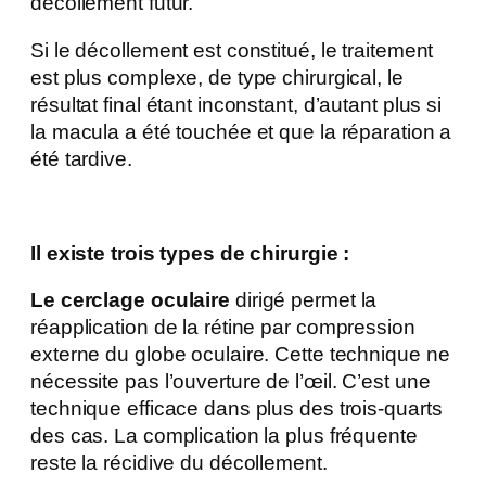
décollement futur.
Si le décollement est constitué, le traitement
est plus complexe, de type chirurgical, le
résultat final étant inconstant, d’autant plus si
la macula a été touchée et que la réparation a
été tardive.
Il existe trois types de chirurgie :
Le cerclage oculaire
dirigé permet la
réapplication de la rétine par compression
externe du globe oculaire. Cette technique ne
nécessite pas l’ouverture de l’œil. C’est une
technique efficace dans plus des trois-quarts
des cas. La complication la plus fréquente
reste la récidive du décollement.