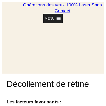
Opérations des yeux 100% Laser Sans
Contact
MENU
Décollement de rétine
Les facteurs favorisants :