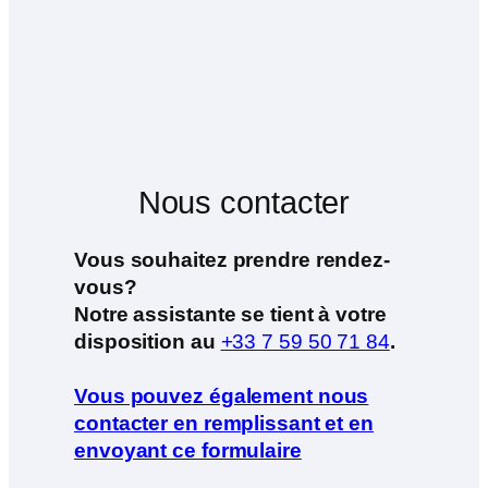
Nous contacter
Vous souhaitez prendre rendez-
vous?
Notre assistante se tient à votre
disposition au
+33 7 59 50 71 84
.
Vous pouvez également nous
contacter en remplissant et en
envoyant ce formulaire