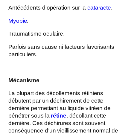
Antécédents d’opération sur la
cataracte
,
Myopie
,
Traumatisme oculaire,
Parfois sans cause ni facteurs favorisants
particuliers.
Mécanisme
La plupart des décollements rétiniens
débutent par un déchirement de cette
dernière permettant au liquide vitréen de
pénétrer sous la
rétine
, décollant cette
dernière. Ces déchirures sont souvent
conséquence d’un vieillissement normal de