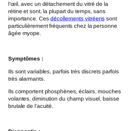
l’œil, avec un détachement du vitré de la
rétine et sont, la plupart du temps, sans
importance. Ces
décollements vitréens
sont
particulièrement fréquents chez la personne
âgée myope.
Symptômes :
Ils sont variables, parfois très discrets parfois
très alarmants.
Ils comportent phosphènes, éclairs, mouches
volantes, diminution du champ visuel, baisse
brutale de l’acuité.