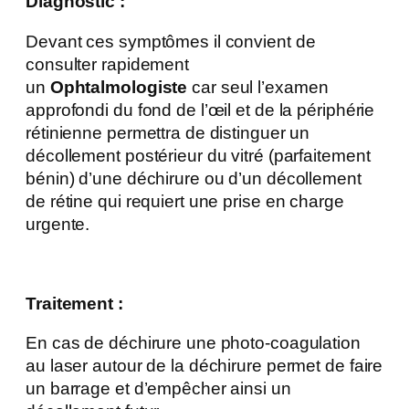
Diagnostic :
Devant ces symptômes il convient de
consulter rapidement
un
Ophtalmologiste
car seul l’examen
approfondi du fond de l’œil et de la périphérie
rétinienne permettra de distinguer un
décollement postérieur du vitré (parfaitement
bénin) d’une déchirure ou d’un décollement
de rétine qui requiert une prise en charge
urgente.
Traitement :
En cas de déchirure une photo-coagulation
au laser autour de la déchirure permet de faire
un barrage et d’empêcher ainsi un