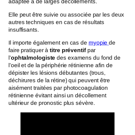
adaptée à de larges décollements.
Elle peut être suivie ou associée par les deux
autres techniques en cas de résultats
insuffisants.
Il importe également en cas de
myopie
de
faire pratiquer à
titre préventif
par
l’
ophtalmologiste
des examens du fond de
l’oeil et de la périphérie rétinienne afin de
dépister les lésions débutantes (trous,
déchirures de la rétine) qui peuvent être
aisément traitées par photocoagulation
rétinienne évitant ainsi un décollement
ultérieur de pronostic plus sévère.