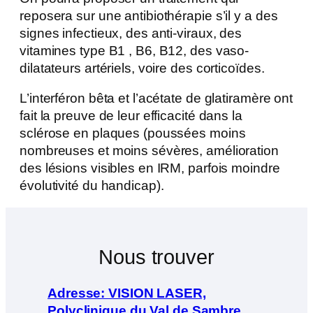
reposera sur une antibiothérapie s’il y a des
signes infectieux, des anti-viraux, des
vitamines type B1 , B6, B12, des vaso-
dilatateurs artériels, voire des corticoïdes.
L’interféron bêta et l’acétate de glatiramère ont
fait la preuve de leur efficacité dans la
sclérose en plaques (poussées moins
nombreuses et moins sévères, amélioration
des lésions visibles en IRM, parfois moindre
évolutivité du handicap).
Nous trouver
Adresse: VISION LASER,
Polyclinique du Val de Sambre,