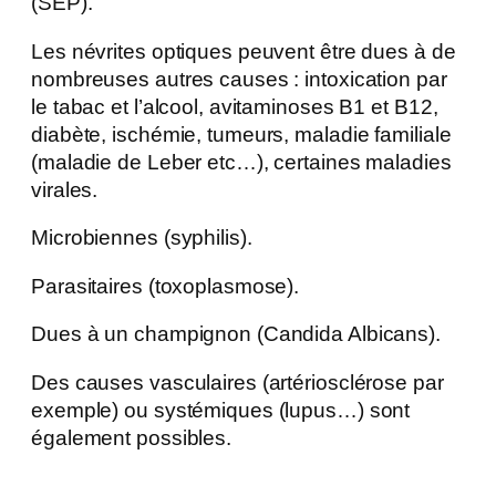
(SEP).
Les névrites optiques peuvent être dues à de
nombreuses autres causes : intoxication par
le tabac et l’alcool, avitaminoses B1 et B12,
diabète, ischémie, tumeurs, maladie familiale
(maladie de Leber etc…), certaines maladies
virales.
Microbiennes (syphilis).
Parasitaires (toxoplasmose).
Dues à un champignon (Candida Albicans).
Des causes vasculaires (artériosclérose par
exemple) ou systémiques (lupus…) sont
également possibles.