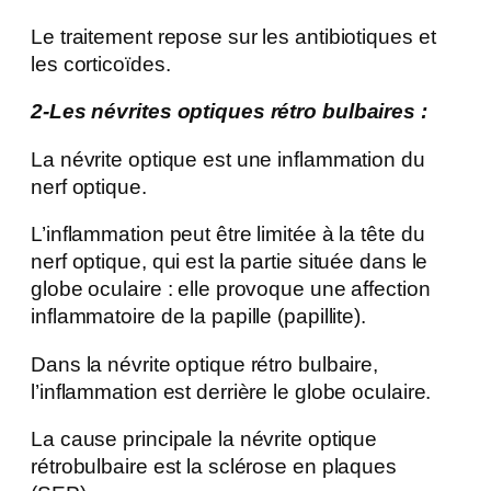
Le traitement repose sur les antibiotiques et
les corticoïdes.
2-Les névrites optiques rétro bulbaires :
La névrite optique est une inflammation du
nerf optique.
L’inflammation peut être limitée à la tête du
nerf optique, qui est la partie située dans le
globe oculaire : elle provoque une affection
inflammatoire de la papille (papillite).
Dans la névrite optique rétro bulbaire,
l’inflammation est derrière le globe oculaire.
La cause principale la névrite optique
rétrobulbaire est la sclérose en plaques