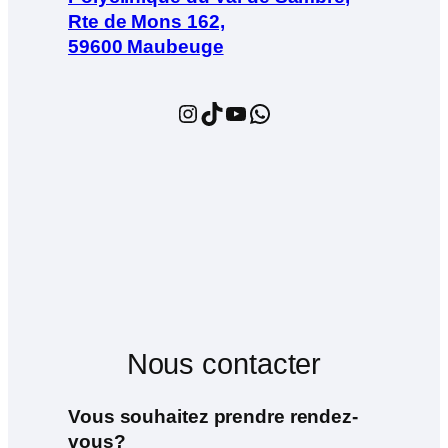
Rte de Mons 162,
59600 Maubeuge
Instagram
TikTok
YouTube
WhatsApp
Nous contacter
Vous souhaitez prendre rendez-
vous?