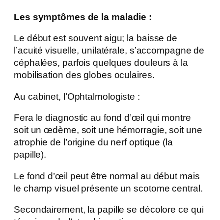
Les symptômes de la maladie :
Le début est souvent aigu; la baisse de
l’acuité visuelle, unilatérale, s’accompagne de
céphalées, parfois quelques douleurs à la
mobilisation des globes oculaires.
Au cabinet,
l’Ophtalmologiste :
Fera le diagnostic au fond d’œil qui montre
soit un œdème, soit une hémorragie, soit une
atrophie de l’origine du nerf optique (la
papille).
Le fond d’œil peut être normal au début mais
le champ visuel présente un scotome central.
Secondairement, la papille se décolore ce qui