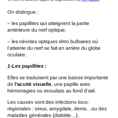
On distingue :
– les papillites qui atteignent la partie
antérieure du nerf optique,
– les névrites optiques rétro bulbaires où
l’atteinte du nerf se fait en arrière du globe
oculaire.
1-Les papillites :
Elles se traduisent par une baisse importante
de
l’acuité visuelle
, une papille avec
hémorragies ou exsudats au fond d’œil.
Les causes sont des infections loco-
régionales : sinus, amygdale, dents…ou des
maladies générales (diabète…).