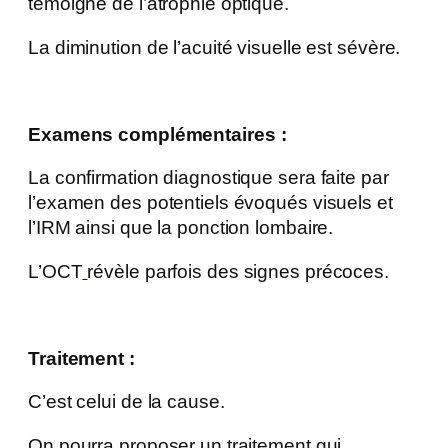
témoigne de l’atrophie optique.
La diminution de l’acuité visuelle est sévère.
Examens complémentaires :
La confirmation diagnostique sera faite par
l’examen des potentiels évoqués visuels et
l’IRM ainsi que la ponction lombaire.
L’OCT
révèle parfois des signes précoces.
Traitement :
C’est celui de la cause.
On pourra proposer un traitement qui