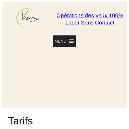
Opérations des yeux 100%
Laser Sans Contact
MENU
Tarifs