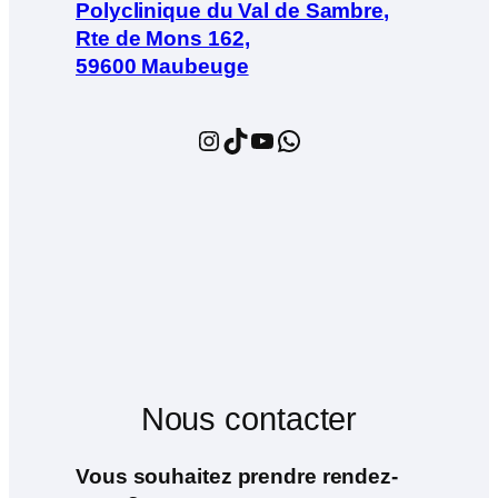
Polyclinique du Val de Sambre,
Rte de Mons 162,
59600 Maubeuge
Instagram
TikTok
YouTube
WhatsApp
Nous contacter
Vous souhaitez prendre rendez-