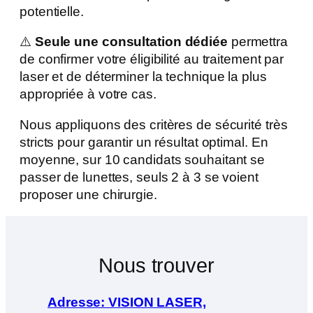
potentielle.​
⚠️
Seule une consultation dédiée
permettra
de confirmer votre éligibilité au traitement par
laser et de déterminer la technique la plus
appropriée à votre cas.​
Nous appliquons des critères de sécurité très
stricts pour garantir un résultat optimal. En
moyenne, sur 10 candidats souhaitant se
passer de lunettes, seuls 2 à 3 se voient
proposer une chirurgie.
Nous trouver
Adresse: VISION LASER,