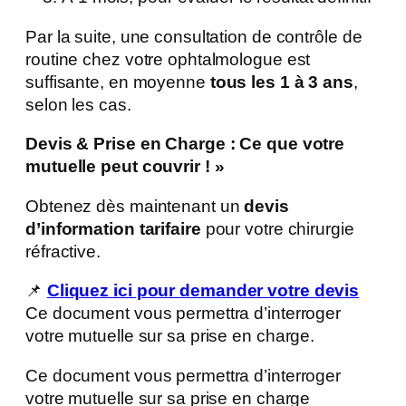
Par la suite, une consultation de contrôle de
routine chez votre ophtalmologue est
suffisante, en moyenne
tous les 1 à 3 ans
,
selon les cas.
Devis & Prise en Charge : Ce que votre
mutuelle peut couvrir ! »
Obtenez dès maintenant un
devis
d’information tarifaire
pour votre chirurgie
réfractive.
📌
Cliquez ici pour demander votre devis
Ce document vous permettra d’interroger
votre mutuelle sur sa prise en charge.
Ce document vous permettra d’interroger
votre mutuelle sur sa prise en charge