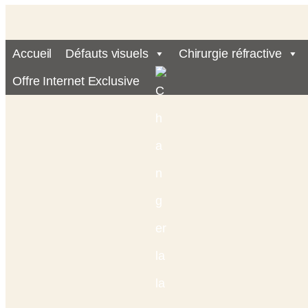
Accueil
Défauts visuels
Chirurgie réfractive
Offre Internet Exclusive