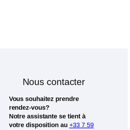
Nous contacter
Vous souhaitez prendre
rendez-vous?
Notre assistante se tient à
votre disposition au
+33 7 59