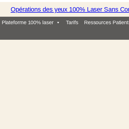
Opérations des yeux 100% Laser Sans Co
Plateforme 100% laser
Tarifs
Ressources Patient