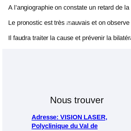
A l’angiographie on constate un retard de la c
Le pronostic est très mauvais et on observe 
Il faudra traiter la cause et prévenir la bilatér
Nous trouver
Adresse: VISION LASER,
Polyclinique du Val de