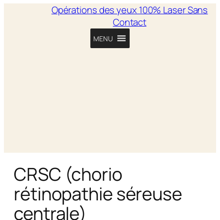
Opérations des yeux 100% Laser Sans
Contact
MENU
CRSC (chorio
rétinopathie séreuse
centrale)