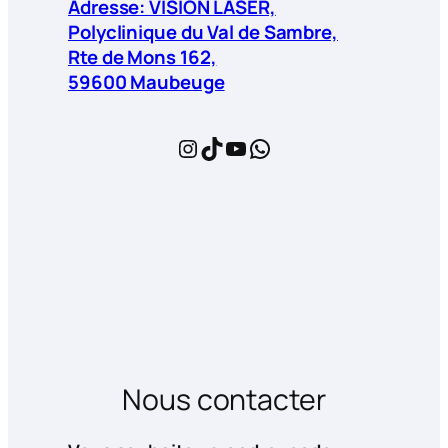
Adresse: VISION LASER,
Polyclinique du Val de Sambre,
Rte de Mons 162,
59600 Maubeuge
Instagram
TikTok
YouTube
WhatsApp
Nous contacter