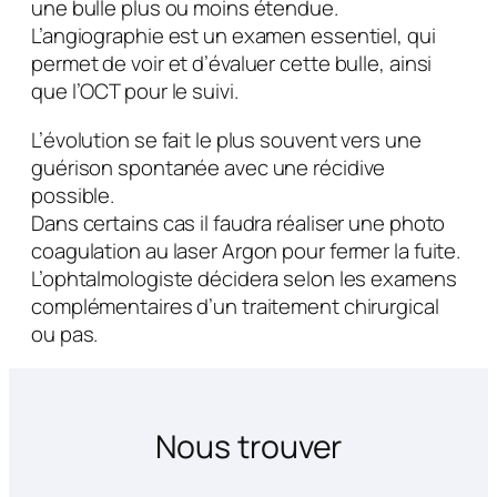
une bulle plus ou moins étendue.
L’angiographie est un examen essentiel, qui
permet de voir et d’évaluer cette bulle, ainsi
que l’OCT pour le suivi.
L’évolution se fait le plus souvent vers une
guérison spontanée avec une récidive
possible.
Dans certains cas il faudra réaliser une photo
coagulation au laser Argon pour fermer la fuite.
L’ophtalmologiste décidera selon les examens
complémentaires d’un traitement chirurgical
ou pas.
Nous trouver