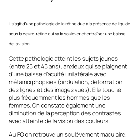
Il s’agit d’une pathologie de la rétine due à la présence de liquide
sous la neuro-rétine qui va la soulever et entraîner une baisse
de la vision.
Cette pathologie atteint les sujets jeunes
(entre 25 et 45 ans), anxieux qui se plaignent
d’une baisse d’acuité unilatérale avec
métamorphopsies (ondulation, déformation
des lignes et des images vues). Elle touche
plus fréquemment les hommes que les
femmes. On constate également une
diminution de la perception des contrastes
avec atteinte de la vision des couleurs.
Au FO on retrouve un soulèvement maculaire,