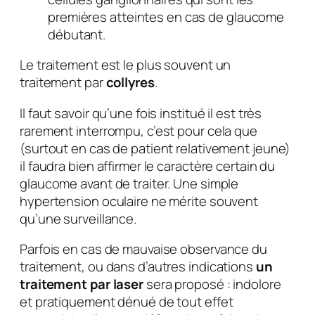
premières atteintes en cas de glaucome
débutant.
Le traitement est le plus souvent un
traitement par
collyres
.
Il faut savoir qu’une fois institué il est très
rarement interrompu, c’est pour cela que
(surtout en cas de patient relativement jeune)
il faudra bien affirmer le caractère certain du
glaucome avant de traiter. Une simple
hypertension oculaire ne mérite souvent
qu’une surveillance.
Parfois en cas de mauvaise observance du
traitement, ou dans d’autres indications
un
traitement par laser
sera proposé : indolore
et pratiquement dénué de tout effet