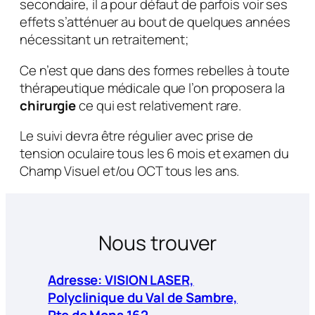
secondaire, il a pour défaut de parfois voir ses
effets s’atténuer au bout de quelques années
nécessitant un retraitement;
Ce n’est que dans des formes rebelles à toute
thérapeutique médicale que l’on proposera la
chirurgie
ce qui est relativement rare.
Le suivi devra être régulier avec prise de
tension oculaire tous les 6 mois et examen du
Champ Visuel et/ou OCT tous les ans.
Nous trouver
Adresse: VISION LASER,
Polyclinique du Val de Sambre,
Rte de Mons 162,