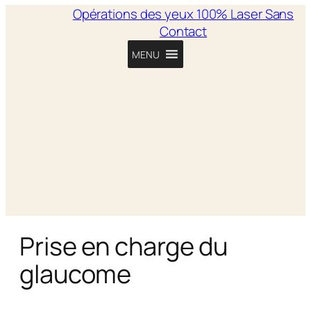
Opérations des yeux 100% Laser Sans
Contact
MENU
Prise en charge du
glaucome