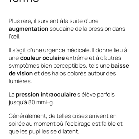
Plus rare, il survient à la suite d’une
augmentation
soudaine de la pression dans
l’œil.
Il s’agit d’une urgence médicale. Il donne lieu à
une
douleur oculaire
extrême et à d’autres
symptômes bien perceptibles, tels une
baisse
de vision
et des halos colorés autour des
lumières.
La
pression intraoculaire
s’élève parfois
jusqu’à 80 mmHg.
Généralement, de telles crises arrivent en
soirée au moment où l’éclairage est faible et
que les pupilles se dilatent.