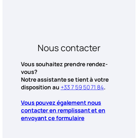
Nous contacter
Vous souhaitez prendre rendez-
vous?
Notre assistante se tient à votre
disposition au
+33 7 59 50 71 84
.
Vous pouvez également nous
contacter en remplissant et en
envoyant ce formulaire