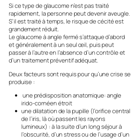
Si ce type de glaucome n’est pas traité
rapidement, la personne peut devenir aveugle.
S’il est traité à temps, le risque de cécité est
grandement réduit.
Le glaucome à angle fermé s’attaque d’abord
et généralement à un seul œil, puis peut
passer à l’autre en l’absence d’un contrôle et
d’un traitement préventif adéquat.
Deux facteurs sont requis pour qu’une crise se
produise :
une prédisposition anatomique: angle
irido-cornéen étroit
une dilatation de la pupille (l’orifice central
de l’iris, là où passent les rayons
lumineux) : à la suite d’un long séjour à
l’obscurité, d’un stress ou de l’usage d’un