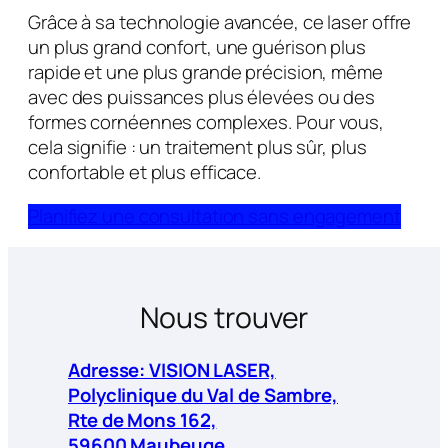
Grâce à sa technologie avancée, ce laser offre
un plus grand confort, une guérison plus
rapide et une plus grande précision, même
avec des puissances plus élevées ou des
formes cornéennes complexes. Pour vous,
cela signifie : un traitement plus sûr, plus
confortable et plus efficace.
Planifiez une consultation sans engagement
Nous trouver
Adresse: VISION LASER,
Polyclinique du Val de Sambre,
Rte de Mons 162,
59600 Maubeuge