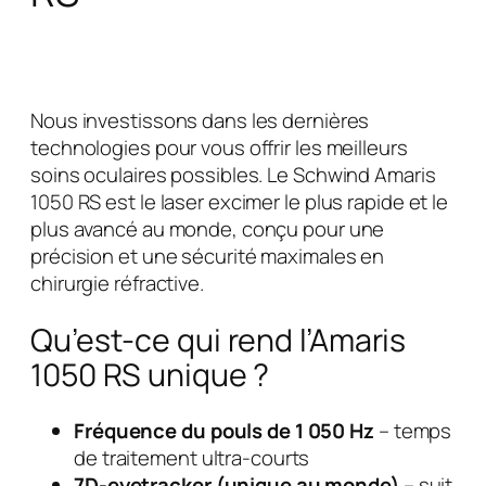
Nous investissons dans les dernières
technologies pour vous offrir les meilleurs
soins oculaires possibles. Le Schwind Amaris
1050 RS est le laser excimer le plus rapide et le
plus avancé au monde, conçu pour une
précision et une sécurité maximales en
chirurgie réfractive.
Qu’est-ce qui rend l’Amaris
1050 RS unique ?
Fréquence du pouls de 1 050 Hz
– temps
de traitement ultra-courts
7D-eyetracker (unique au monde)
– suit