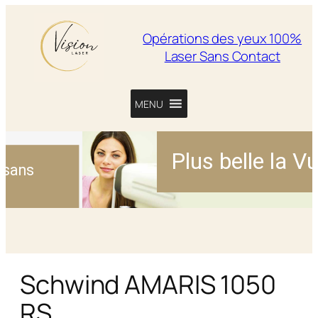
Opérations des yeux 100%
Laser Sans Contact
MENU
Plus belle la Vue
Schwind AMARIS 1050
RS