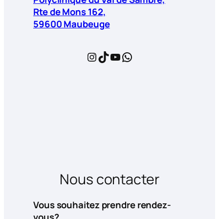
Rte de Mons 162,
59600 Maubeuge
Instagram
TikTok
YouTube
WhatsApp
Nous contacter
Vous souhaitez prendre rendez-
vous?