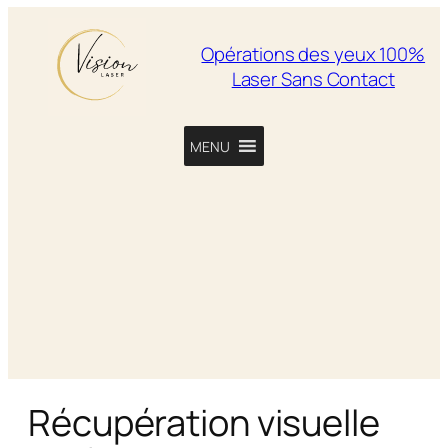
Opérations des yeux 100%
Laser Sans Contact
MENU
Récupération visuelle