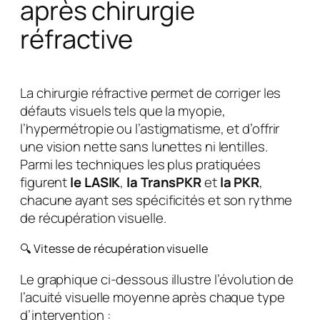
après chirurgie
réfractive
La chirurgie réfractive permet de corriger les
défauts visuels tels que la myopie,
l’hypermétropie ou l’astigmatisme, et d’offrir
une vision nette sans lunettes ni lentilles.
Parmi les techniques les plus pratiquées
figurent
le LASIK
,
la TransPKR
et
la PKR
,
chacune ayant ses spécificités et son rythme
de récupération visuelle.
🔍 Vitesse de récupération visuelle
Le graphique ci-dessous illustre l’évolution de
l’acuité visuelle moyenne après chaque type
d’intervention :