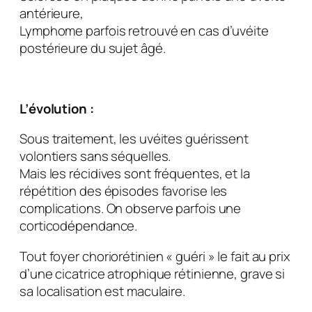
antérieure,
Lymphome parfois retrouvé en cas d’uvéite
postérieure du sujet âgé.
L’évolution :
Sous traitement, les uvéites guérissent
volontiers sans séquelles.
Mais les récidives sont fréquentes, et la
répétition des épisodes favorise les
complications. On observe parfois une
corticodépendance.
Tout foyer choriorétinien « guéri » le fait au prix
d’une cicatrice atrophique rétinienne, grave si
sa localisation est maculaire.