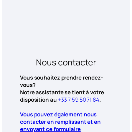
Nous contacter
Vous souhaitez prendre rendez-
vous?
Notre assistante se tient à votre
disposition au
+33 7 59 50 71 84
.
Vous pouvez également nous
contacter en remplissant et en
envoyant ce formulaire