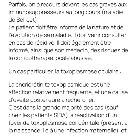
Parfois, on a recours devant les cas graves aux
immunosuppresseurs au long cours (maladie
de Behçet).
Le patient doit être informé de la nature et de
l’évolution de sa maladie, il doit venir consulter
en cas de récidive. Il doit également être
informé, ainsi que son médecin, des risques de
la corticothérapie locale abusive.
Un cas particulier, la toxoplasmose oculaire :
La choriorétinite toxoplasmique est une
affection relativement fréquente, et une cause
d’uvéite postérieure à rechercher.
C’est dans la grande majorité des cas (sauf
chez les patients SIDA) la réactivation d’un
foyer de toxoplasmose congénitale (présent à
la naissance, lié à une infection maternelle), et