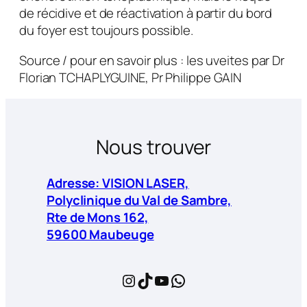
de récidive et de réactivation à partir du bord
du foyer est toujours possible.
Source / pour en savoir plus : les uveites par Dr
Florian TCHAPLYGUINE, Pr Philippe GAIN
Nous trouver
Adresse: VISION LASER,
Polyclinique du Val de Sambre,
Rte de Mons 162,
59600 Maubeuge
Instagram
TikTok
YouTube
WhatsApp