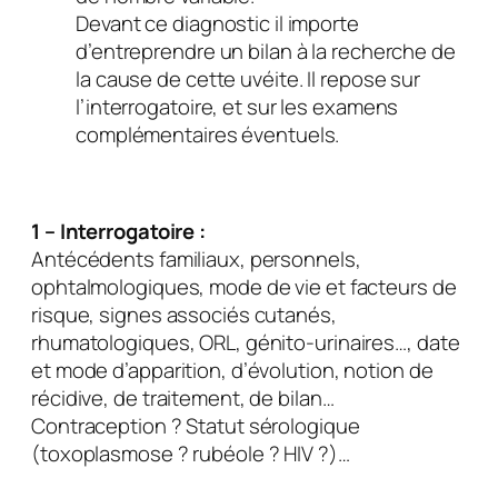
Devant ce diagnostic il importe
d’entreprendre un bilan à la recherche de
la cause de cette uvéite. Il repose sur
l’interrogatoire, et sur les examens
complémentaires éventuels.
1 – Interrogatoire :
Antécédents familiaux, personnels,
ophtalmologiques, mode de vie et facteurs de
risque, signes associés cutanés,
rhumatologiques, ORL, génito-urinaires…, date
et mode d’apparition, d’évolution, notion de
récidive, de traitement, de bilan…
Contraception ? Statut sérologique
(toxoplasmose ? rubéole ? HIV ?)…