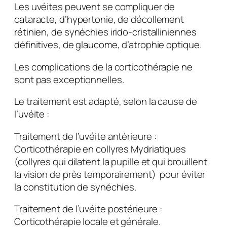
Les uvéites peuvent se compliquer de
cataracte, d’hypertonie, de décollement
rétinien, de synéchies irido-cristalliniennes
définitives, de glaucome, d’atrophie optique.
Les complications de la corticothérapie ne
sont pas exceptionnelles.
Le traitement est adapté, selon la cause de
l’uvéite :
Traitement de l’uvéite antérieure :
Corticothérapie en collyres Mydriatiques
(collyres qui dilatent la pupille et qui brouillent
la vision de près temporairement) pour éviter
la constitution de synéchies.
Traitement de l’uvéite postérieure
:
Corticothérapie locale et générale.