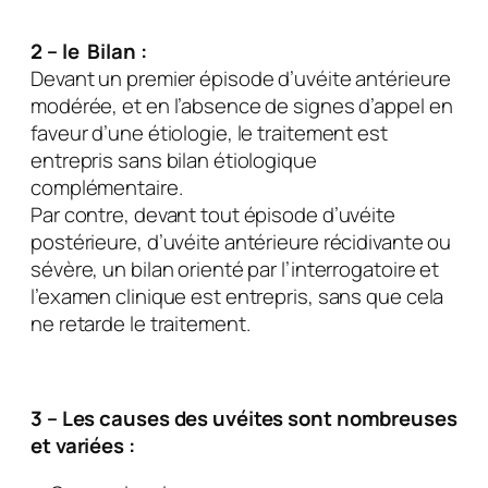
2 – le Bilan :
Devant un premier épisode d’uvéite antérieure
modérée, et en l’absence de signes d’appel en
faveur d’une étiologie, le traitement est
entrepris sans bilan étiologique
complémentaire.
Par contre, devant tout épisode d’uvéite
postérieure, d’uvéite antérieure récidivante ou
sévère, un bilan orienté par l’interrogatoire et
l’examen clinique est entrepris, sans que cela
ne retarde le traitement.
3 – Les causes des uvéites sont nombreuses
et variées :