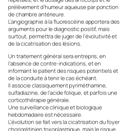
prélèvement d’humeur aqueuse par ponction
de chambre antérieure.
L’angiographie à la fluorescéine apportera des
arguments pour le diagnostic positif, mais
surtout, permettra de juger de l’évolutivité et
de la cicatrisation des lésions.
Un traitement général sera entrepris, en
l’absence de contre-indications, et en
informant le patient des risques potentiels et
de la conduite à tenir le cas échéant.
Il associe classiquement pyriméthamine,
sulfadiazine, de l’acide folique, et parfois une
corticothérapie générale.
Une surveillance clinique et biologique
hebdomadaire est nécessaire.
L’évolution se fait vers la cicatrisation du foyer
choriorétinien toxoplasmique, mais le risque