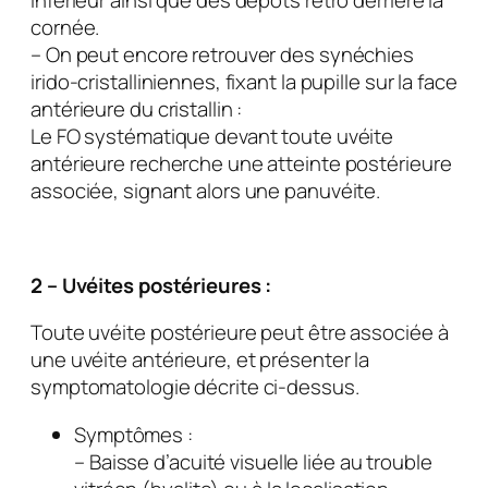
cornée.
– On peut encore retrouver des synéchies
irido-cristalliniennes, fixant la pupille sur la face
antérieure du cristallin :
Le FO systématique devant toute uvéite
antérieure recherche une atteinte postérieure
associée, signant alors une panuvéite.
2 – Uvéites postérieures :
Toute uvéite postérieure peut être associée à
une uvéite antérieure, et présenter la
symptomatologie décrite ci-dessus.
Symptômes :
– Baisse d’acuité visuelle liée au trouble