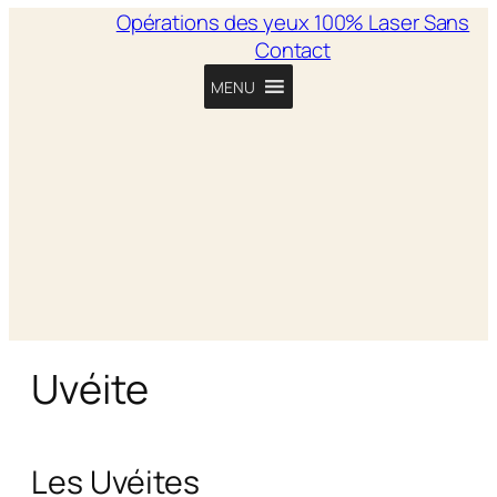
Opérations des yeux 100% Laser Sans
Contact
MENU
Uvéite
Les Uvéites