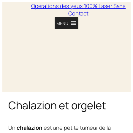
Opérations des yeux 100% Laser Sans
Contact
MENU
Chalazion et orgelet
Un
chalazion
est une petite tumeur de la