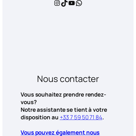
Instagram
TikTok
YouTube
WhatsApp
Nous contacter
Vous souhaitez prendre rendez-
vous?
Notre assistante se tient à votre
disposition au
+33 7 59 50 71 84
.
Vous pouvez également nous