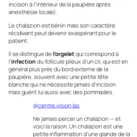
incision à l’intérieur de la paupière après
anesthésie locale).
Le chalazion est bénin mais son caractère
récidivant peut devenir exaspérant pour le
patient.
Il se distingue de
l’orgelet
qui correspond à
l’
infection
du follicule pileux d’un cil, qui est en
général plus près du bord externe de la
paupière, souvent avec une petite tête
blanche qui ne nécessite jamais d’incision
mais guérit lui aussi avec des pommades.
@centre.vision.las
Ne jamais percer un chalazion — et
voici la raison. Un chalazion est une
petite inflammation d’une glande de la