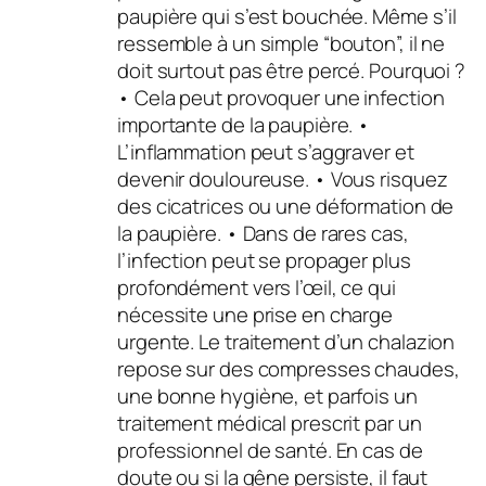
paupière qui s’est bouchée. Même s’il
ressemble à un simple “bouton”, il ne
doit surtout pas être percé. Pourquoi ?
• Cela peut provoquer une infection
importante de la paupière. •
L’inflammation peut s’aggraver et
devenir douloureuse. • Vous risquez
des cicatrices ou une déformation de
la paupière. • Dans de rares cas,
l’infection peut se propager plus
profondément vers l’œil, ce qui
nécessite une prise en charge
urgente. Le traitement d’un chalazion
repose sur des compresses chaudes,
une bonne hygiène, et parfois un
traitement médical prescrit par un
professionnel de santé. En cas de
doute ou si la gêne persiste, il faut