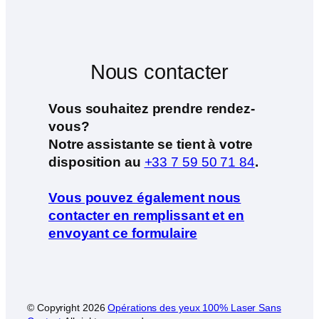
Nous contacter
Vous souhaitez prendre rendez-
vous?
Notre assistante se tient à votre
disposition au
+33 7 59 50 71 84
.
Vous pouvez également nous
contacter en remplissant et en
envoyant ce formulaire
© Copyright
2026
Opérations des yeux 100% Laser Sans