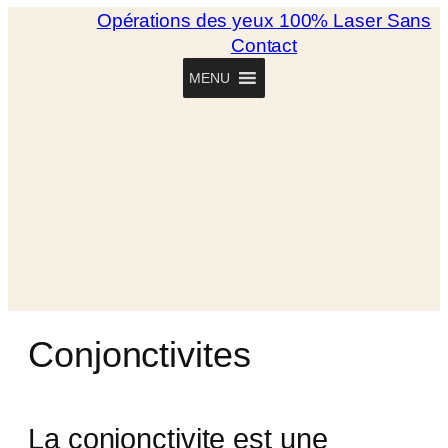
Opérations des yeux 100% Laser Sans
Contact
MENU
Conjonctivites
La conjonctivite est une