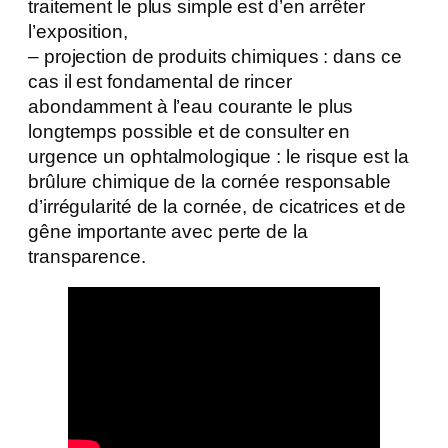
traitement le plus simple est d’en arrêter
l’exposition,
– projection de produits chimiques : dans ce
cas il est fondamental de rincer
abondamment à l’eau courante le plus
longtemps possible et de consulter en
urgence un ophtalmologique : le risque est la
brûlure chimique de la cornée responsable
d’irrégularité de la cornée, de cicatrices et de
gêne importante avec perte de la
transparence.