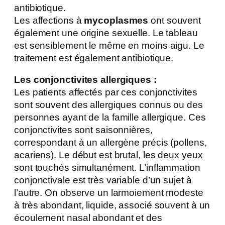
antibiotique.
Les affections à
mycoplasmes
ont souvent
également une origine sexuelle. Le tableau
est sensiblement le même en moins aigu. Le
traitement est également antibiotique.
Les conjonctivites allergiques :
Les patients affectés par ces conjonctivites
sont souvent des allergiques connus ou des
personnes ayant de la famille allergique. Ces
conjonctivites sont saisonnières,
correspondant à un allergène précis (pollens,
acariens). Le début est brutal, les deux yeux
sont touchés simultanément. L’inflammation
conjonctivale est très variable d’un sujet à
l’autre. On observe un larmoiement modeste
à très abondant, liquide, associé souvent à un
écoulement nasal abondant et des