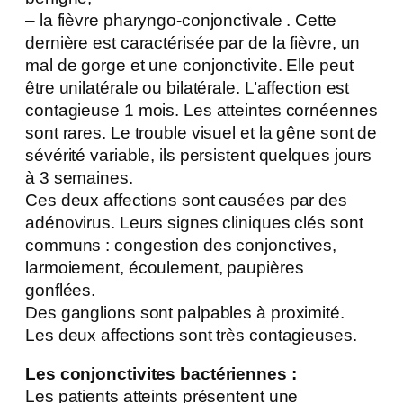
– la fièvre pharyngo-conjonctivale . Cette
dernière est caractérisée par de la fièvre, un
mal de gorge et une conjonctivite. Elle peut
être unilatérale ou bilatérale. L’affection est
contagieuse 1 mois. Les atteintes cornéennes
sont rares. Le trouble visuel et la gêne sont de
sévérité variable, ils persistent quelques jours
à 3 semaines.
Ces deux affections sont causées par des
adénovirus. Leurs signes cliniques clés sont
communs : congestion des conjonctives,
larmoiement, écoulement, paupières
gonflées.
Des ganglions sont palpables à proximité.
Les deux affections sont très contagieuses.
Les conjonctivites bactériennes :
Les patients atteints présentent une