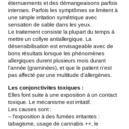
éternuements et des démangeaisons parfois
intenses. Parfois les symptômes se limitent à
une simple irritation symétrique avec
sensation de sable dans les yeux.
Le traitement consiste la plupart du temps à
mettre un collyre antiallergique. La
désensibilisation est envisageable avec de
bons résultats lorsque les phénomènes
allergiques durent plusieurs mois durant
l’année (graminées), et que le patient n’est
pas affecté par une multitude d’allergènes.
Les conjonctivites toxiques :
Elles font suite à une exposition à un contact
toxique. Le mécanisme est irritatif.
Les causes sont :
– l’exposition à des fumées irritantes :
tabagisme, usage de cannabis ++, le