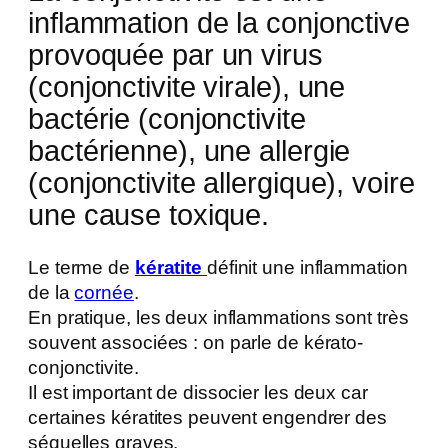
inflammation de la conjonctive
provoquée par un virus
(conjonctivite virale), une
bactérie (conjonctivite
bactérienne), une allergie
(conjonctivite allergique), voire
une cause toxique.
Le terme de
kératite
définit une inflammation
de la
cornée
.
En pratique, les deux inflammations sont très
souvent associées : on parle de kérato-
conjonctivite.
Il est important de dissocier les deux car
certaines kératites peuvent engendrer des
séquelles graves.