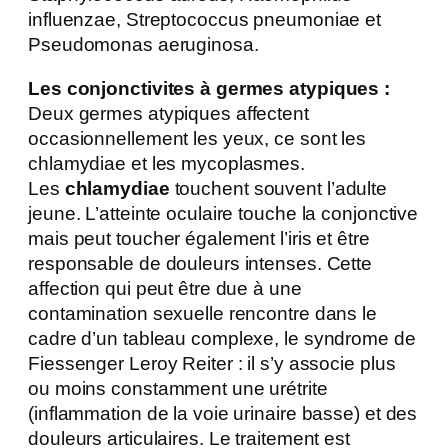
influenzae, Streptococcus pneumoniae et
Pseudomonas aeruginosa.
Les conjonctivites à germes atypiques :
Deux germes atypiques affectent
occasionnellement les yeux, ce sont les
chlamydiae et les mycoplasmes.
Les
chlamydiae
touchent souvent l’adulte
jeune. L’atteinte oculaire touche la conjonctive
mais peut toucher également l’iris et être
responsable de douleurs intenses. Cette
affection qui peut être due à une
contamination sexuelle rencontre dans le
cadre d’un tableau complexe, le syndrome de
Fiessenger Leroy Reiter : il s’y associe plus
ou moins constamment une urétrite
(inflammation de la voie urinaire basse) et des
douleurs articulaires. Le traitement est