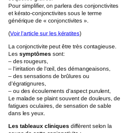
Pour simplifier, on parlera des conjonctivites
et kérato-conjonctivites sous le terme
générique de « conjonctivites ».
(
Voir l’article sur les kératites
)
La conjonctivite peut être très contagieuse.
Les
symptômes
sont:
– des rougeurs,
– l’irritation de l’œil, des démangeaisons,
– des sensations de brûlures ou
d’égratignures,
– ou des écoulements d’aspect purulent,
Le malade se plaint souvent de douleurs, de
fatigues oculaires, de sensation de sable
dans les yeux.
Les tableaux cliniques
diffèrent selon la