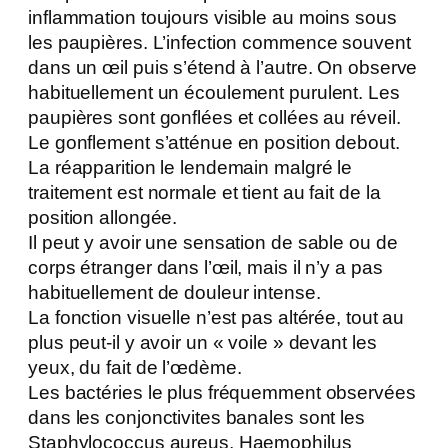
inflammation toujours visible au moins sous
les paupières. L’infection commence souvent
dans un œil puis s’étend à l’autre. On observe
habituellement un écoulement purulent. Les
paupières sont gonflées et collées au réveil.
Le gonflement s’atténue en position debout.
La réapparition le lendemain malgré le
traitement est normale et tient au fait de la
position allongée.
Il peut y avoir une sensation de sable ou de
corps étranger dans l’œil, mais il n’y a pas
habituellement de douleur intense.
La fonction visuelle n’est pas altérée, tout au
plus peut-il y avoir un « voile » devant les
yeux, du fait de l’œdème.
Les bactéries le plus fréquemment observées
dans les conjonctivites banales sont les
Staphylococcus aureus, Haemophilus