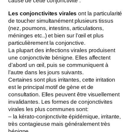
cause de cette conjonctivite :
Les conjonctivites virales
ont la particularité
de toucher simultanément plusieurs tissus
(nez, poumons, intestins, articulations,
méninges etc..) et bien sur l’œil et plus
particulièrement la conjonctive.
La plupart des infections virales produisent
une conjonctivite bénigne. Elles affectent
d’abord un œil, puis se communiquent à
l’autre dans les jours suivants.
Certaines sont plus irritantes, cette irritation
est le principal motif de gène et de
consultation. Elles peuvent être visuellement
invalidantes. Les formes de conjonctivites
virales les plus communes sont:
– la kérato-conjonctivite épidémique, irritante,
très contagieuse mais généralement très
bénigne,