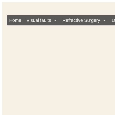
Home
Visual faults
Refractive Surgery
1