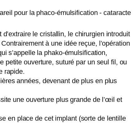
extraire le cristallin, le chirurgien introduit
 Contrairement à une idée reçue, l’opération
ui s’appelle la phako-émulsification,
petite ouverture, suturé par un seul fil, ou
e rapide.
nières années, devenant de plus en plus
site une ouverture plus grande de l’œil et
ise en place de cet implant (sorte de lentille