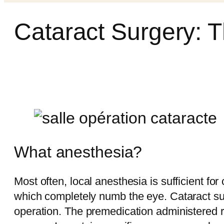
Cataract Surgery: 
What anesthesia?
Most often, local anesthesia is sufficient for 
which completely numb the eye. Cataract sur
operation. The premedication administered r