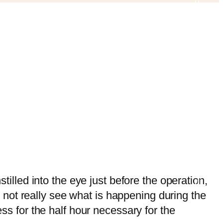
stilled into the eye just before the operation,
 not really see what is happening during the
s for the half hour necessary for the