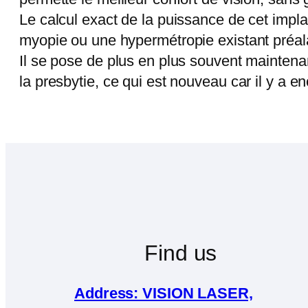
Le calcul exact de la puissance de cet impla
myopie ou une hypermétropie existant préal
Il se pose de plus en plus souvent mainten
la presbytie, ce qui est nouveau car il y a en
Find us
Address: VISION LASER,