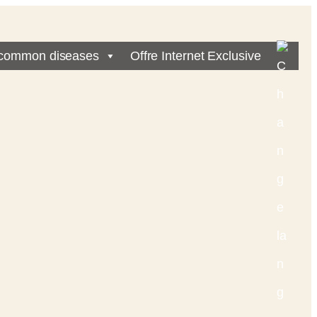
common diseases
Offre Internet Exclusive