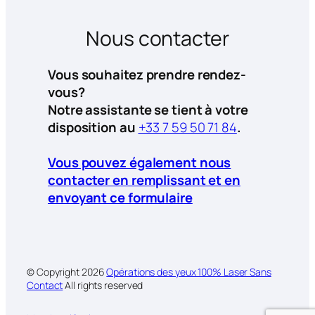
Nous contacter
Vous souhaitez prendre rendez-
vous?
Notre assistante se tient à votre
disposition au
+33 7 59 50 71 84
.
Vous pouvez également nous
contacter en remplissant et en
envoyant ce formulaire
© Copyright
2026
Opérations des yeux 100% Laser Sans
Contact
All rights reserved