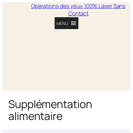
Opérations des yeux 100% Laser Sans
Contact
MENU
Supplémentation
alimentaire