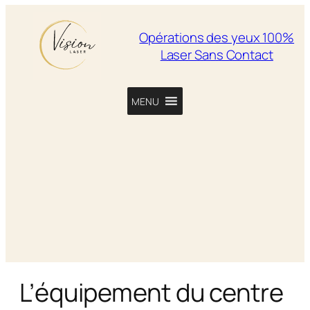
Opérations des yeux 100%
Laser Sans Contact
MENU
L’équipement du centre