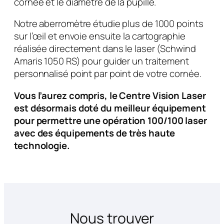
cornée et le diamètre de la pupille.
Notre aberromètre étudie plus de 1000 points
sur l’œil et envoie ensuite la cartographie
réalisée directement dans le laser (Schwind
Amaris 1050 RS) pour guider un traitement
personnalisé point par point de votre cornée.
Vous l’aurez compris, le Centre Vision Laser
est désormais doté du meilleur équipement
pour permettre une
opération 100/100 laser
avec des équipements de très haute
technologie.
Nous trouver