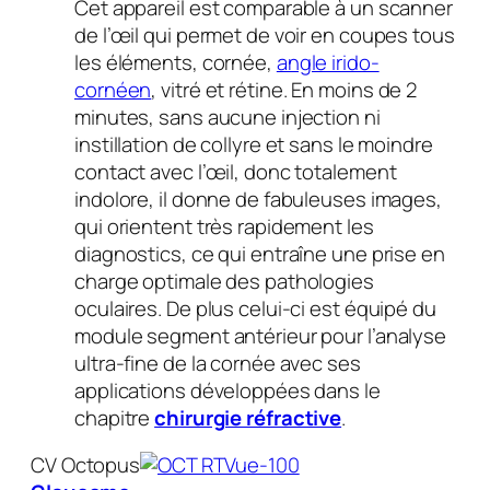
Cet appareil est comparable à un scanner
de l’œil qui permet de voir en coupes tous
les éléments, cornée,
angle irido-
cornéen
, vitré et rétine. En moins de 2
minutes, sans aucune injection ni
instillation de collyre et sans le moindre
contact avec l’œil, donc totalement
indolore, il donne de fabuleuses images,
qui orientent très rapidement les
diagnostics, ce qui entraîne une prise en
charge optimale des pathologies
oculaires. De plus celui-ci est équipé du
module segment antérieur pour l’analyse
ultra-fine de la cornée avec ses
applications développées dans le
chapitre
chirurgie réfractive
.
CV Octopus