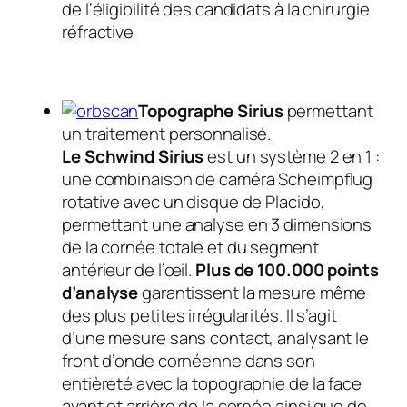
de l’éligibilité des candidats à la chirurgie
réfractive
Topographe Sirius
permettant
un traitement personnalisé.
Le Schwind Sirius
est un système 2 en 1 :
une combinaison de caméra Scheimpflug
rotative avec un disque de Placido,
permettant une analyse en 3 dimensions
de la cornée totale et du segment
antérieur de l’œil.
Plus de 100.000 points
d’analyse
garantissent la mesure même
des plus petites irrégularités. Il s’agit
d’une mesure sans contact, analysant le
front d’onde cornéenne dans son
entièreté avec la topographie de la face
avant et arrière de la cornée ainsi que de