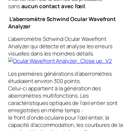
sans
aucun contact avec l’œil
.
L’aberromètre Schwind Ocular Wavefront
Analyzer
L’aberromètre Schwind Ocular Wavefront
Analyzer qui détecte et analyse les erreurs
visuelles dans les moindres détails.
Les premières générations d’aberromètres
étudiaient environ 300 points.
Celui-ci appartient à la génération des
aberromètres multifonctions. Les
caractéristiques optiques de l’œil entier sont
enregistrées en même temps :
le front d’onde oculaire pour l’œil entier, la
capacité d’accommodation, les courbures de la