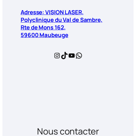
Adresse: VISION LASER,
Polyclinique du Val de Sambre,
Rte de Mons 162,
59600 Maubeuge
Instagram
TikTok
YouTube
WhatsApp
Nous contacter