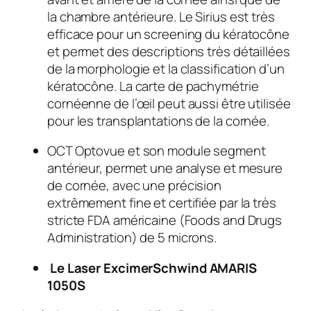
la chambre antérieure. Le Sirius est très
efficace pour un screening du kératocône
et permet des descriptions très détaillées
de la morphologie et la classification d’un
kératocône. La carte de pachymétrie
cornéenne de l’œil peut aussi être utilisée
pour les transplantations de la cornée.
OCT Optovue et son module segment
antérieur, permet une analyse et mesure
de cornée, avec une précision
extrêmement fine et certifiée par la très
stricte FDA américaine (Foods and Drugs
Administration) de 5 microns.
Le Laser Excimer
Schwind AMARIS
1050S