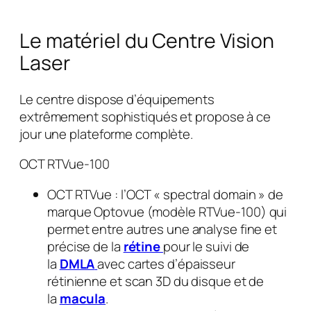
Le matériel du Centre Vision
Laser
Le centre dispose d’équipements
extrêmement sophistiqués et propose à ce
jour une plateforme complète.
OCT RTVue-100
OCT RTVue : l’OCT « spectral domain » de
marque Optovue (modèle RTVue-100) qui
permet entre autres une analyse fine et
précise de la
rétine
pour le suivi de
la
DMLA
avec cartes d’épaisseur
rétinienne et scan 3D du disque et de
la
macula
.