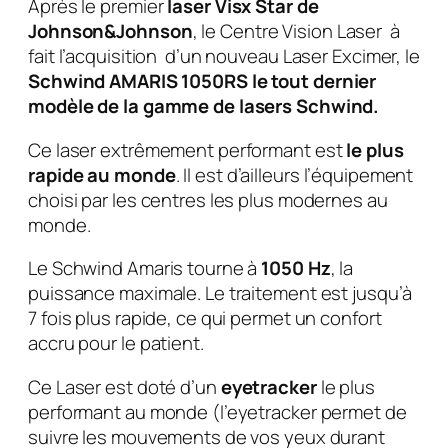
Après le premier
laser Visx Star de
Johnson&Johnson
, le Centre Vision Laser à
fait l’acquisition d’un nouveau Laser Excimer, le
Schwind AMARIS 1050RS le tout dernier
modèle de la gamme de lasers Schwind.
Ce laser extrêmement performant est
le plus
rapide au monde
. Il est d’ailleurs l’équipement
choisi par les centres les plus modernes au
monde.
Le Schwind Amaris tourne à
1050 Hz
, la
puissance maximale. Le traitement est jusqu’à
7 fois plus rapide, ce qui permet un confort
accru pour le patient.
Ce Laser est doté d’un
eyetracker
le plus
performant au monde (l’eyetracker permet de
suivre les mouvements de vos yeux durant