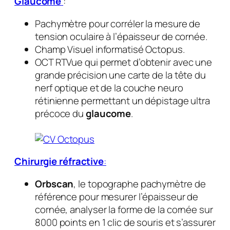
Glaucome
:
Pachymètre pour corréler la mesure de
tension oculaire à l’épaisseur de cornée.
Champ Visuel informatisé Octopus.
OCT RTVue qui permet d’obtenir avec une
grande précision une carte de la tête du
nerf optique et de la couche neuro
rétinienne permettant un dépistage ultra
précoce du
glaucome
.
Chirurgie réfractive
:
Orbscan
, le topographe pachymètre de
référence pour mesurer l’épaisseur de
cornée, analyser la forme de la cornée sur
8000 points en 1 clic de souris et s’assurer